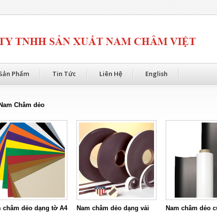
Sản Phẩm
Tin Tức
Liên Hệ
English
Nam Châm dẻo
 châm dẻo dạng tờ A4
Nam châm dẻo dạng vải
Nam châm dẻo c