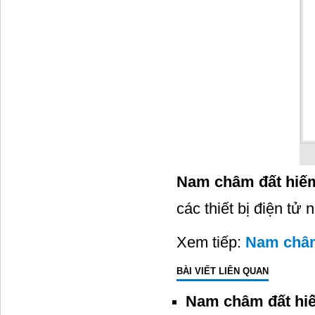
Nam châm đất hiế
các thiết bị điện tử 
Xem tiếp:
Nam châm
BÀI VIẾT LIÊN QUAN
Nam châm đất hiế