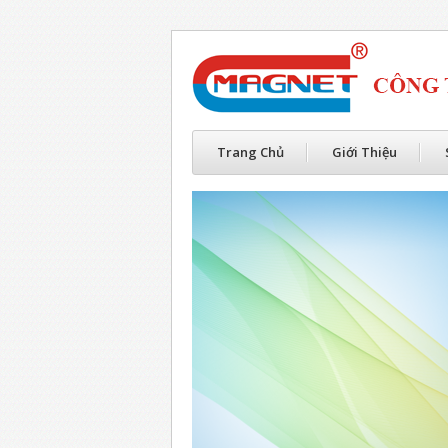
Trang Chủ
Giới Thiệu