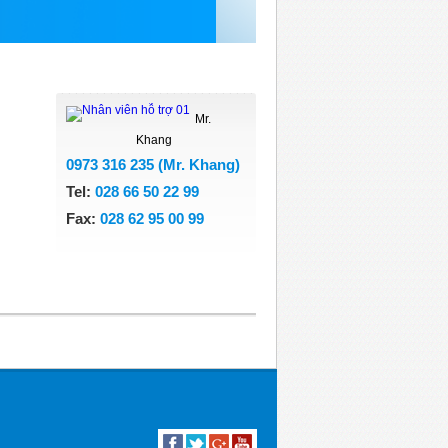
Mr.
Khang
0973 316 235 (Mr. Khang)
Tel:
028 66 50 22 99
Fax:
028 62 95 00 99