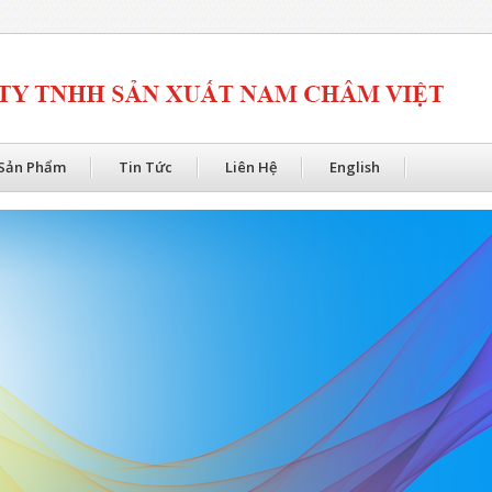
Sản Phẩm
Tin Tức
Liên Hệ
English